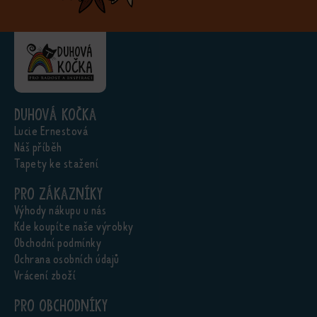
Duhová kočka
Lucie Ernestová
Náš příběh
Tapety ke stažení
Pro zákazníky
Výhody nákupu u nás
Kde koupíte naše výrobky
Obchodní podmínky
Ochrana osobních údajů
Vrácení zboží
Pro obchodníky