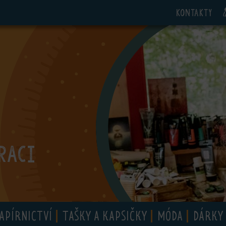
Kontakty
RACI
APÍRNICTVÍ
TAŠKY A KAPSIČKY
MÓDA
DÁRKY