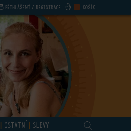
Přihlášení / registrace
Košík
OSTATNÍ
SLEVY