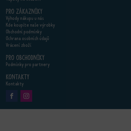
Pro zákazníky
Výhody nákupu u nás
Kde koupíte naše výrobky
Obchodní podmínky
Ochrana osobních údajů
Vrácení zboží
Pro obchodníky
Podmínky pro partnery
Kontakty
Kontakty