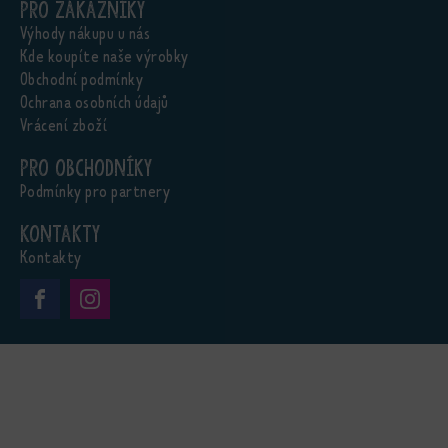
Pro zákazníky
Výhody nákupu u nás
Kde koupíte naše výrobky
Obchodní podmínky
Ochrana osobních údajů
Vrácení zboží
Pro obchodníky
Podmínky pro partnery
Kontakty
Kontakty