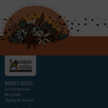
Duhová kočka
Lucie Ernestová
Náš příběh
Tapety ke stažení