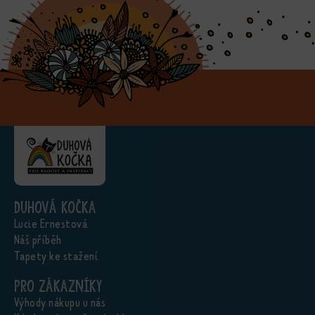
Duhová kočka
Lucie Ernestová
Náš příběh
Tapety ke stažení
Pro zákazníky
Výhody nákupu u nás