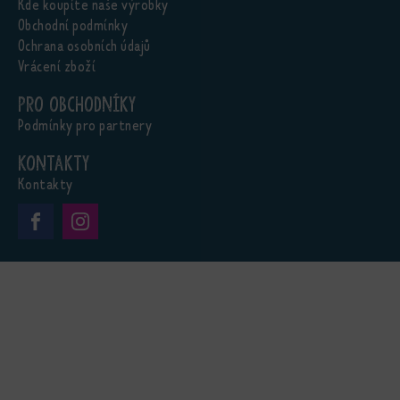
Kde koupíte naše výrobky
Obchodní podmínky
Ochrana osobních údajů
Vrácení zboží
Pro obchodníky
Podmínky pro partnery
Kontakty
Kontakty