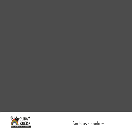
Souhlas s cookies