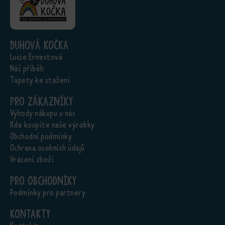
Duhová kočka
Lucie Ernestová
Náš příběh
Tapety ke stažení
Pro zákazníky
Výhody nákupu u nás
Kde koupíte naše výrobky
Obchodní podmínky
Ochrana osobních údajů
Vrácení zboží
Pro obchodníky
Podmínky pro partnery
Kontakty