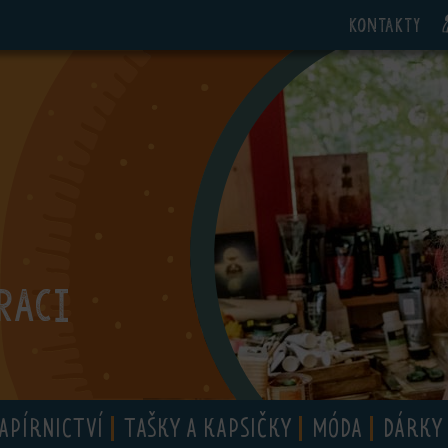
Kontakty
RACI
APÍRNICTVÍ
TAŠKY A KAPSIČKY
MÓDA
DÁRKY