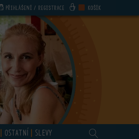
Přihlášení / registrace
Košík
OSTATNÍ
SLEVY