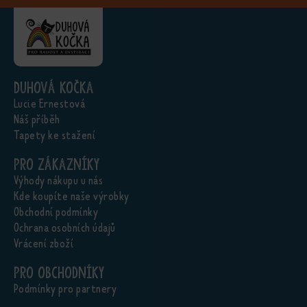
Duhová kočka
Lucie Ernestová
Náš příběh
Tapety ke stažení
Pro zákazníky
Výhody nákupu u nás
Kde koupíte naše výrobky
Obchodní podmínky
Ochrana osobních údajů
Vrácení zboží
Pro obchodníky
Podmínky pro partnery