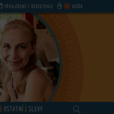
Přihlášení / registrace
Košík
OSTATNÍ
SLEVY