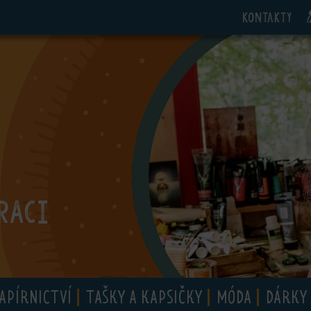
Kontakty
RACI
APÍRNICTVÍ
TAŠKY A KAPSIČKY
MÓDA
DÁRKY