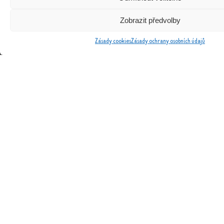
Zobrazit předvolby
Zásady cookies
Zásady ochrany osobních údajů
Vděčnost
Vyváženost
od:
230
Kč
od:
230
Kč
VÝBĚR MOŽNOSTÍ
VÝBĚR MOŽNOSTÍ