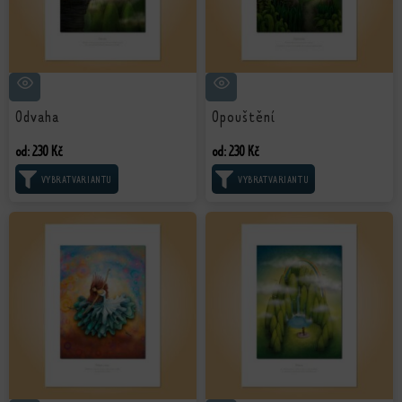
Odvaha
Opouštění
od:
230
Kč
od:
230
Kč
VÝBĚR MOŽNOSTÍ
VÝBĚR MOŽNOSTÍ