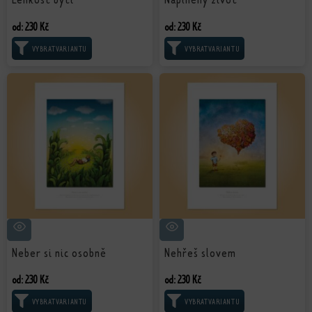
od:
230
Kč
od:
230
Kč
VÝBĚR MOŽNOSTÍ
VÝBĚR MOŽNOSTÍ
Neber si nic osobně
Nehřeš slovem
od:
230
Kč
od:
230
Kč
VÝBĚR MOŽNOSTÍ
VÝBĚR MOŽNOSTÍ