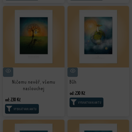
Ničemu nevěř, všemu
Bůh
naslouchej
od:
230
Kč
od:
230
Kč
VÝBĚR MOŽNOSTÍ
VÝBĚR MOŽNOSTÍ