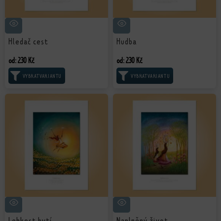
Hledač cest
Hudba
od:
230
Kč
od:
230
Kč
VÝBĚR MOŽNOSTÍ
VÝBĚR MOŽNOSTÍ
Lehkost bytí
Naplněný život