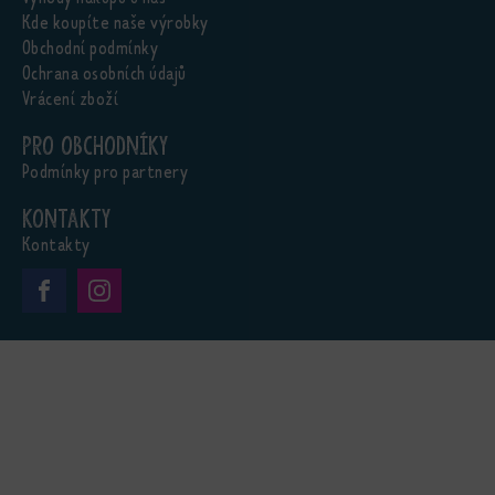
Kde koupíte naše výrobky
Obchodní podmínky
Ochrana osobních údajů
Vrácení zboží
Pro obchodníky
Podmínky pro partnery
Kontakty
Kontakty