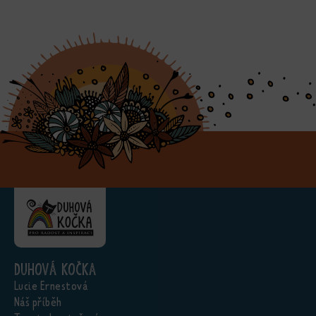
Duhová kočka
Lucie Ernestová
Náš příběh