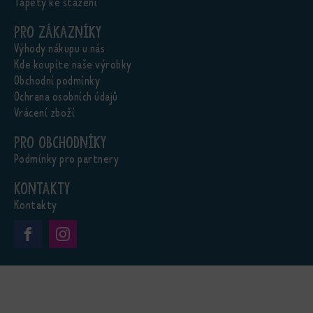
Tapety ke stažení
Pro zákazníky
Výhody nákupu u nás
Kde koupíte naše výrobky
Obchodní podmínky
Ochrana osobních údajů
Vrácení zboží
Pro obchodníky
Podmínky pro partnery
Kontakty
Kontakty