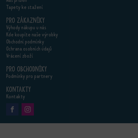
Náš příběh
Tapety ke stažení
Pro zákazníky
Výhody nákupu u nás
Kde koupíte naše výrobky
Obchodní podmínky
Ochrana osobních údajů
Vrácení zboží
Pro obchodníky
Podmínky pro partnery
Kontakty
Kontakty