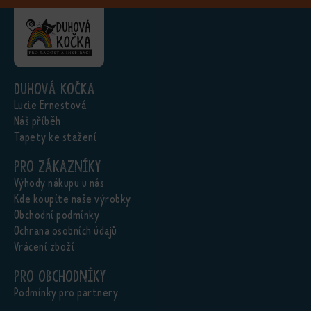
Duhová kočka
Lucie Ernestová
Náš příběh
Tapety ke stažení
Pro zákazníky
Výhody nákupu u nás
Kde koupíte naše výrobky
Obchodní podmínky
Ochrana osobních údajů
Vrácení zboží
Pro obchodníky
Podmínky pro partnery