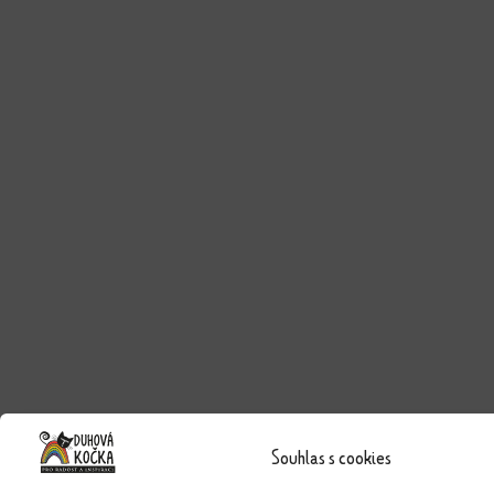
Souhlas s cookies