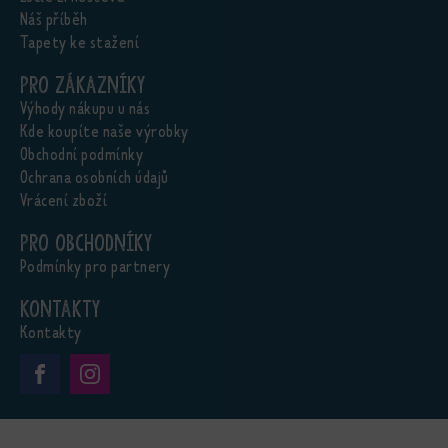
Náš příběh
Tapety ke stažení
Pro zákazníky
Výhody nákupu u nás
Kde koupíte naše výrobky
Obchodní podmínky
Ochrana osobních údajů
Vrácení zboží
Pro obchodníky
Podmínky pro partnery
Kontakty
Kontakty