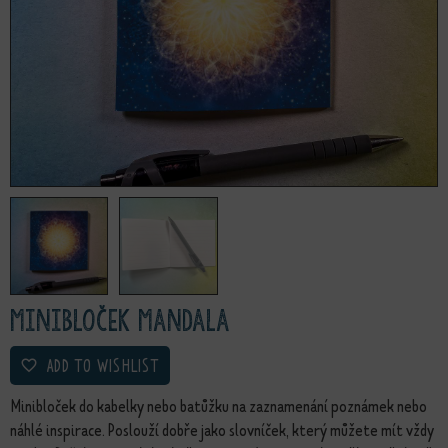
Minibloček Mandala
ADD TO WISHLIST
Minibloček do kabelky nebo batůžku na zaznamenání poznámek nebo
náhlé inspirace. Poslouží dobře jako slovníček, který můžete mít vždy