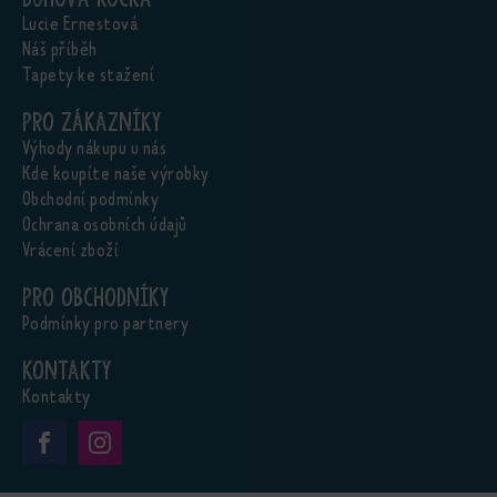
Lucie Ernestová
Náš příběh
Tapety ke stažení
Pro zákazníky
Výhody nákupu u nás
Kde koupíte naše výrobky
Obchodní podmínky
Ochrana osobních údajů
Vrácení zboží
Pro obchodníky
Podmínky pro partnery
Kontakty
Kontakty