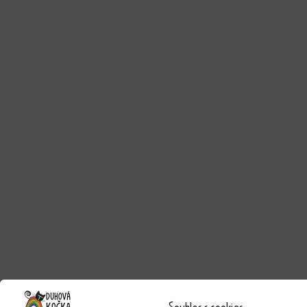
Souhlas s cookies