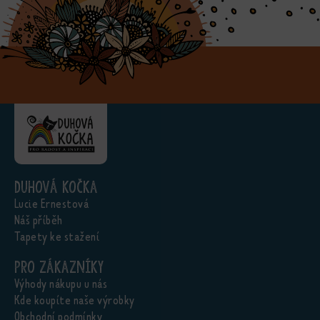
Duhová kočka
Lucie Ernestová
Náš příběh
Tapety ke stažení
Pro zákazníky
Výhody nákupu u nás
Kde koupíte naše výrobky
Obchodní podmínky