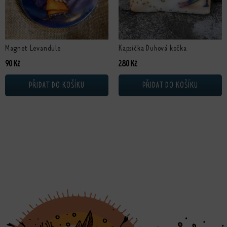
Magnet Levandule
Kapsička Duhová kočka
90
Kč
280
Kč
PŘIDAT DO KOŠÍKU
PŘIDAT DO KOŠÍKU