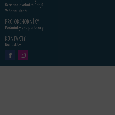
Ochrana osobních údajů
Vrácení zboží
Pro obchodníky
Podmínky pro partnery
Kontakty
Kontakty