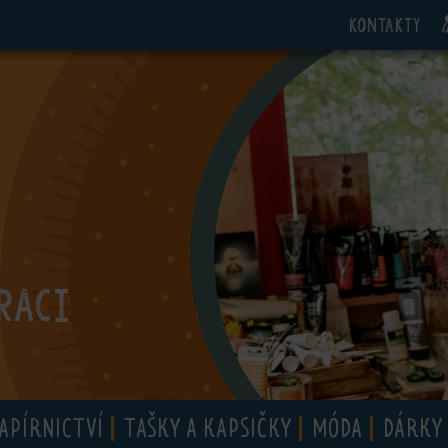
Kontakty
RACI
APÍRNICTVÍ
TAŠKY A KAPSIČKY
MÓDA
DÁRKY