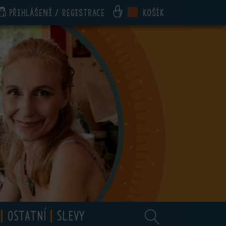
Přihlášení / registrace
Košík
OSTATNÍ
SLEVY