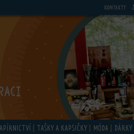
Kontakty
RACI
APÍRNICTVÍ
TAŠKY A KAPSIČKY
MÓDA
DÁRKY