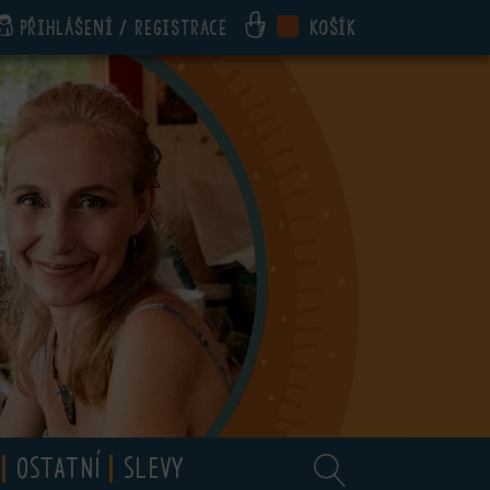
Přihlášení / registrace
Košík
OSTATNÍ
SLEVY