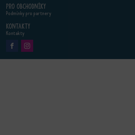
Pro obchodníky
Podmínky pro partnery
Kontakty
Kontakty