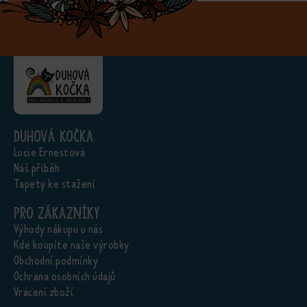
Duhová kočka
Lucie Ernestová
Náš příběh
Tapety ke stažení
Pro zákazníky
Výhody nákupu u nás
Kde koupíte naše výrobky
Obchodní podmínky
Ochrana osobních údajů
Vrácení zboží