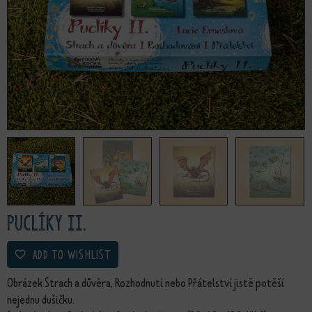
Puclíky II.
ADD TO WISHLIST
Obrázek Strach a důvěra, Rozhodnutí nebo Přátelství jistě potěší
nejednu dušičku.