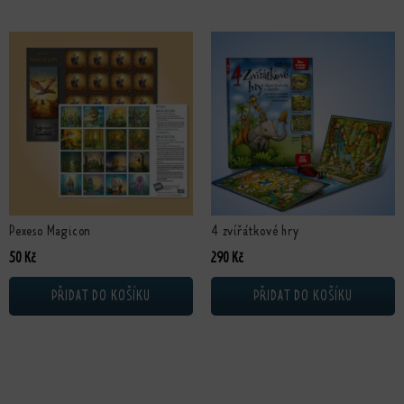
Pexeso Magicon
4 zvířátkové hry
50
Kč
290
Kč
PŘIDAT DO KOŠÍKU
PŘIDAT DO KOŠÍKU