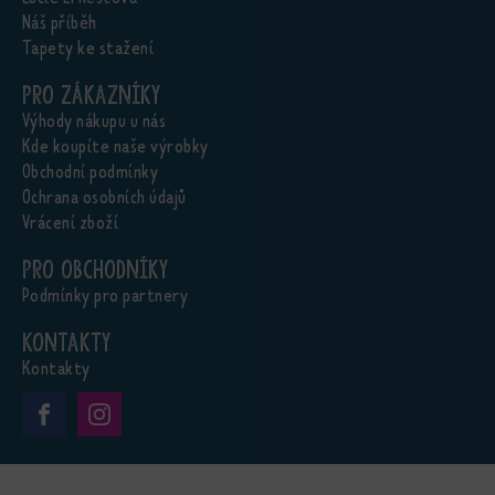
Náš příběh
Tapety ke stažení
Pro zákazníky
Výhody nákupu u nás
Kde koupíte naše výrobky
Obchodní podmínky
Ochrana osobních údajů
Vrácení zboží
Pro obchodníky
Podmínky pro partnery
Kontakty
Kontakty