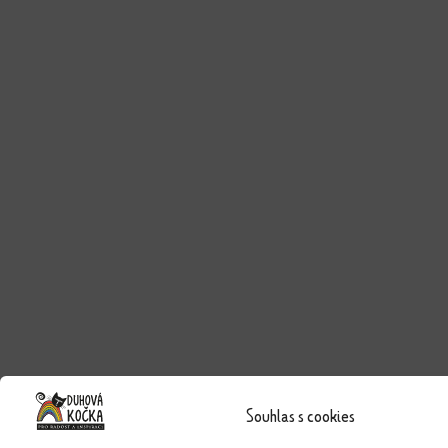
Souhlas s cookies