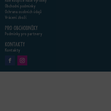
Kde koupíte naše výrobky
Obchodní podmínky
Ochrana osobních údajů
Vrácení zboží
Pro obchodníky
Podmínky pro partnery
Kontakty
Kontakty