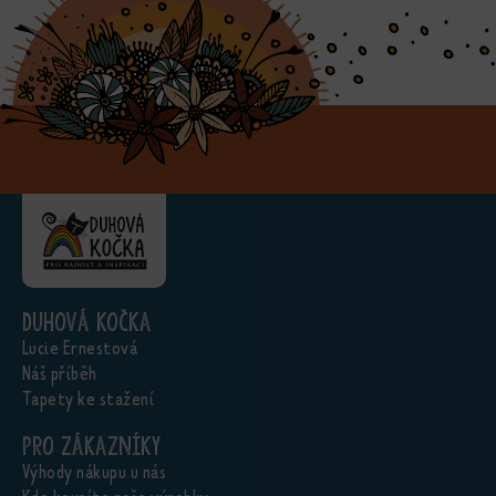
Duhová kočka
Lucie Ernestová
Náš příběh
Tapety ke stažení
Pro zákazníky
Výhody nákupu u nás