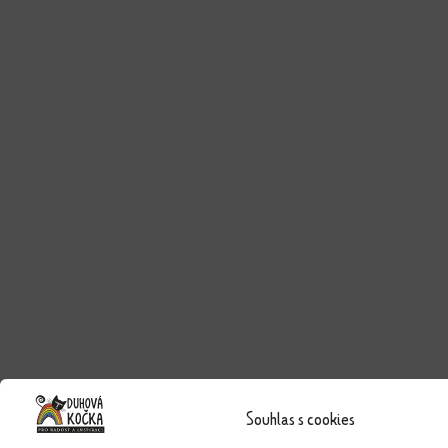
Souhlas s cookies