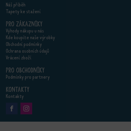
Náš příběh
Tapety ke stažení
Pro zákazníky
Výhody nákupu u nás
Kde koupíte naše výrobky
Obchodní podmínky
Ochrana osobních údajů
Vrácení zboží
Pro obchodníky
Podmínky pro partnery
Kontakty
Kontakty