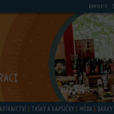
Kontakty
RACI
APÍRNICTVÍ
TAŠKY A KAPSIČKY
MÓDA
DÁRKY