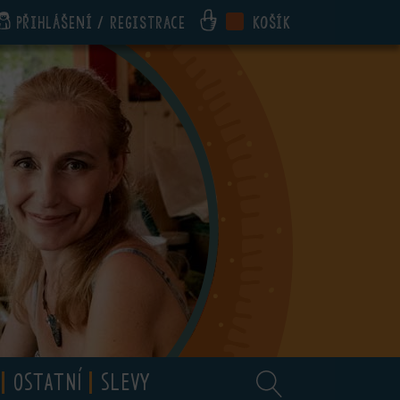
Přihlášení / registrace
Košík
OSTATNÍ
SLEVY