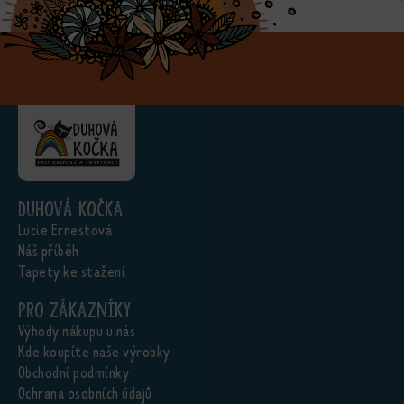
Duhová kočka
Lucie Ernestová
Náš příběh
Tapety ke stažení
Pro zákazníky
Výhody nákupu u nás
Kde koupíte naše výrobky
Obchodní podmínky
Ochrana osobních údajů