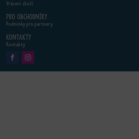
Vrácení zboží
Pro obchodníky
Podmínky pro partnery
Kontakty
Kontakty