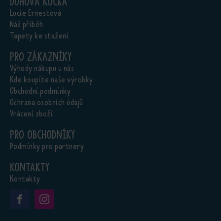
Duhová kočka
Lucie Ernestová
Náš příběh
Tapety ke stažení
Pro zákazníky
Výhody nákupu u nás
Kde koupíte naše výrobky
Obchodní podmínky
Ochrana osobních údajů
Vrácení zboží
Pro obchodníky
Podmínky pro partnery
Kontakty
Kontakty