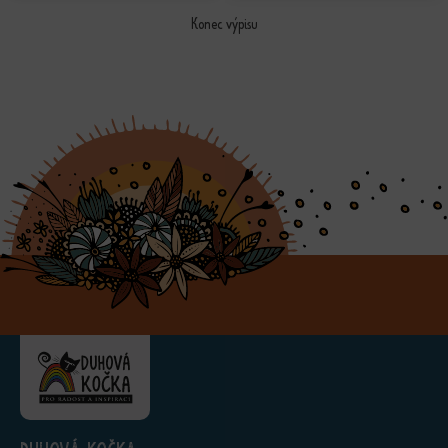
Konec výpisu