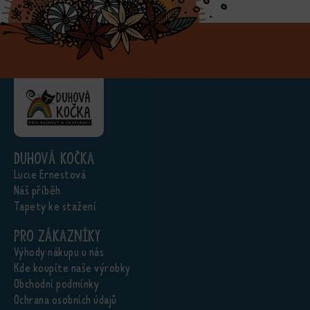
Duhová kočka
Lucie Ernestová
Náš příběh
Tapety ke stažení
Pro zákazníky
Výhody nákupu u nás
Kde koupíte naše výrobky
Obchodní podmínky
Ochrana osobních údajů