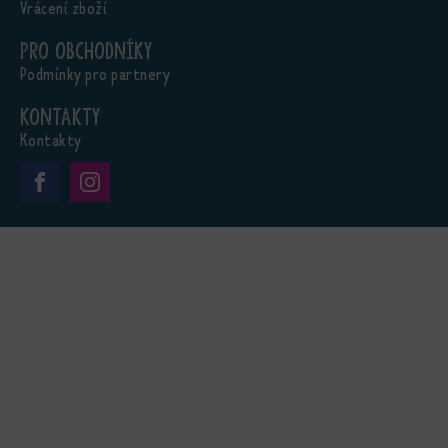
Vrácení zboží
Pro obchodníky
Podmínky pro partnery
Kontakty
Kontakty