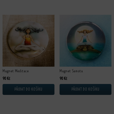
Magnet Meditace
Magnet Samota
90
Kč
90
Kč
PŘIDAT DO KOŠÍKU
PŘIDAT DO KOŠÍKU