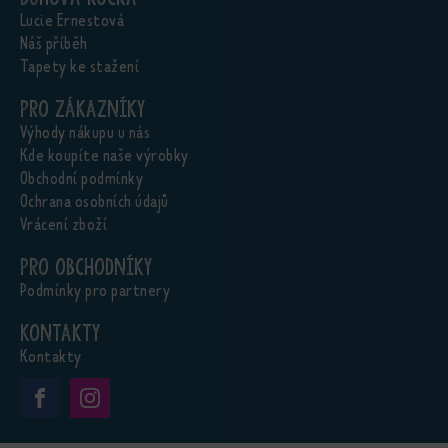
Lucie Ernestová
Náš příběh
Tapety ke stažení
Pro zákazníky
Výhody nákupu u nás
Kde koupíte naše výrobky
Obchodní podmínky
Ochrana osobních údajů
Vrácení zboží
Pro obchodníky
Podmínky pro partnery
Kontakty
Kontakty