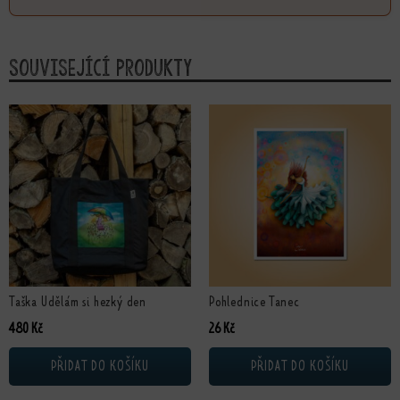
Související produkty
Taška Udělám si hezký den
Pohlednice Tanec
480
Kč
26
Kč
PŘIDAT DO KOŠÍKU
PŘIDAT DO KOŠÍKU