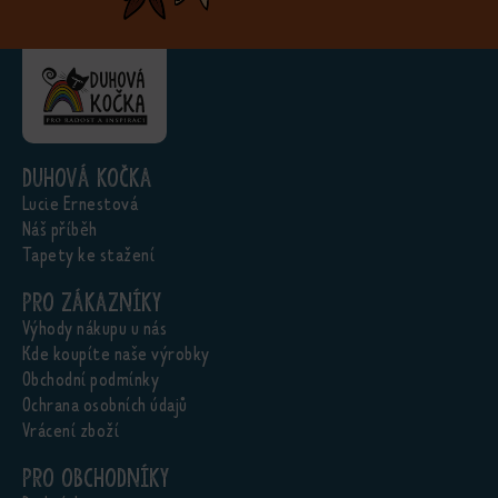
Duhová kočka
Lucie Ernestová
Náš příběh
Tapety ke stažení
Pro zákazníky
Výhody nákupu u nás
Kde koupíte naše výrobky
Obchodní podmínky
Ochrana osobních údajů
Vrácení zboží
Pro obchodníky