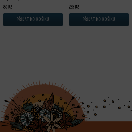
80
Kč
235
Kč
PŘIDAT DO KOŠÍKU
PŘIDAT DO KOŠÍKU