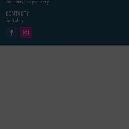
Podmínky pro partnery
Kontakty
Kontakty