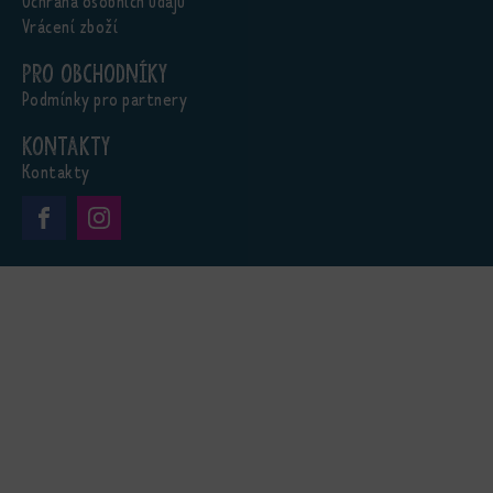
Ochrana osobních údajů
Vrácení zboží
Pro obchodníky
Podmínky pro partnery
Kontakty
Kontakty