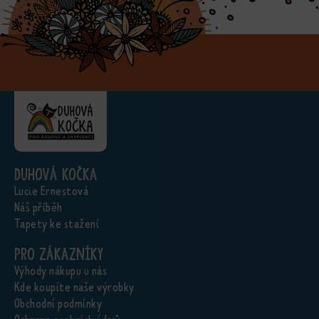
Duhová kočka
Lucie Ernestová
Náš příběh
Tapety ke stažení
Pro zákazníky
Výhody nákupu u nás
Kde koupíte naše výrobky
Obchodní podmínky