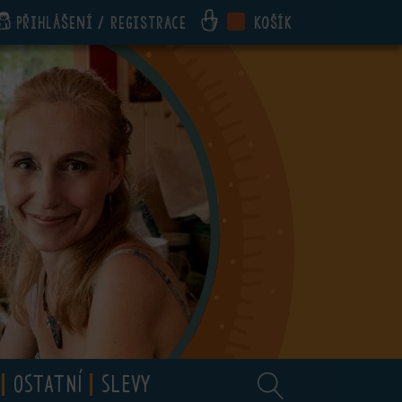
Přihlášení / registrace
Košík
OSTATNÍ
SLEVY