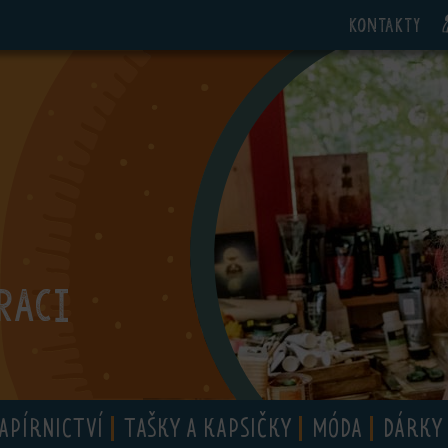
Kontakty
RACI
APÍRNICTVÍ
TAŠKY A KAPSIČKY
MÓDA
DÁRKY