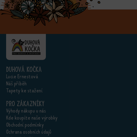
Duhová kočka
Lucie Ernestová
Náš příběh
Tapety ke stažení
Pro zákazníky
Výhody nákupu u nás
Kde koupíte naše výrobky
Obchodní podmínky
Ochrana osobních údajů