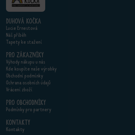
Duhová kočka
Lucie Ernestová
Náš příběh
Tapety ke stažení
Pro zákazníky
Výhody nákupu u nás
Kde koupíte naše výrobky
Obchodní podmínky
Ochrana osobních údajů
Vrácení zboží
Pro obchodníky
Podmínky pro partnery
Kontakty
Kontakty