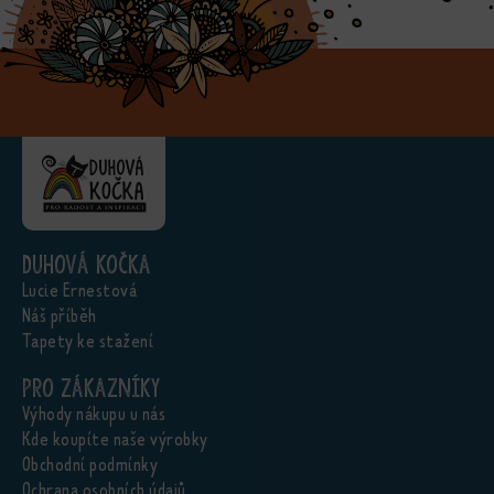
Duhová kočka
Lucie Ernestová
Náš příběh
Tapety ke stažení
Pro zákazníky
Výhody nákupu u nás
Kde koupíte naše výrobky
Obchodní podmínky
Ochrana osobních údajů