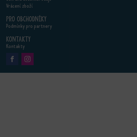
Vrácení zboží
Pro obchodníky
Podmínky pro partnery
Kontakty
Kontakty