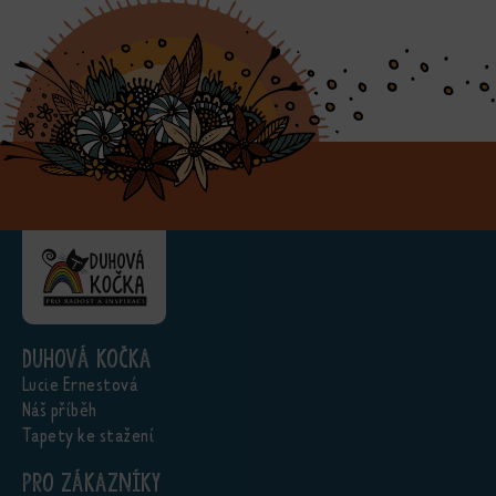
Duhová kočka
Lucie Ernestová
Náš příběh
Tapety ke stažení
Pro zákazníky