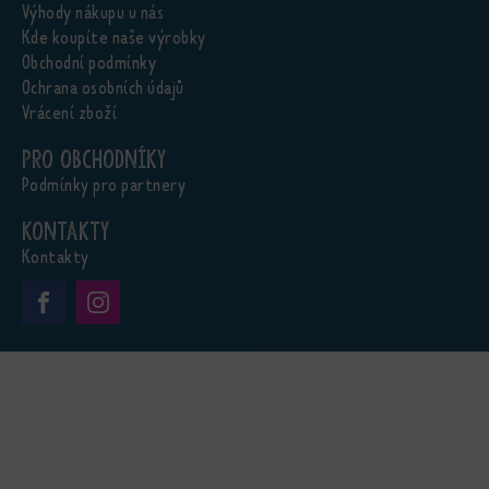
Výhody nákupu u nás
Kde koupíte naše výrobky
Obchodní podmínky
Ochrana osobních údajů
Vrácení zboží
Pro obchodníky
Podmínky pro partnery
Kontakty
Kontakty