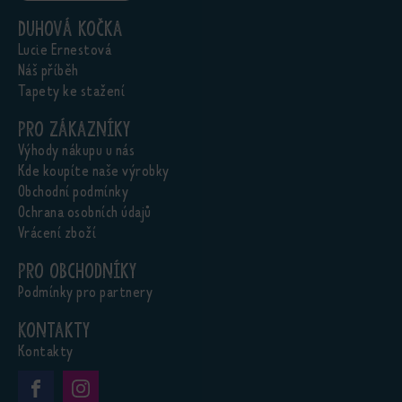
Duhová kočka
Lucie Ernestová
Náš příběh
Tapety ke stažení
Pro zákazníky
Výhody nákupu u nás
Kde koupíte naše výrobky
Obchodní podmínky
Ochrana osobních údajů
Vrácení zboží
Pro obchodníky
Podmínky pro partnery
Kontakty
Kontakty