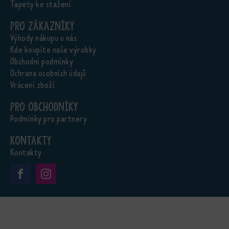
Tapety ke stažení
Pro zákazníky
Výhody nákupu u nás
Kde koupíte naše výrobky
Obchodní podmínky
Ochrana osobních údajů
Vrácení zboží
Pro obchodníky
Podmínky pro partnery
Kontakty
Kontakty