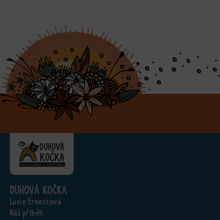
Duhová kočka
Lucie Ernestová
Náš příběh