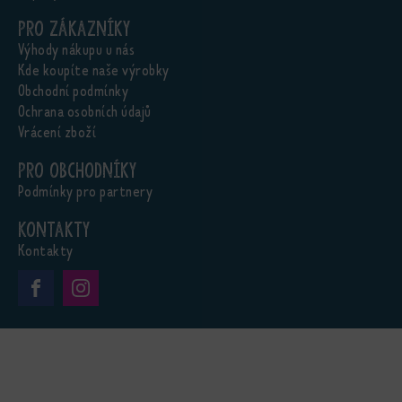
Pro zákazníky
Výhody nákupu u nás
Kde koupíte naše výrobky
Obchodní podmínky
Ochrana osobních údajů
Vrácení zboží
Pro obchodníky
Podmínky pro partnery
Kontakty
Kontakty