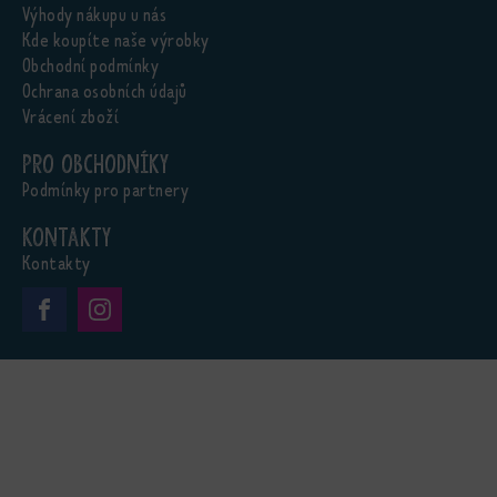
Výhody nákupu u nás
Kde koupíte naše výrobky
Obchodní podmínky
Ochrana osobních údajů
Vrácení zboží
Pro obchodníky
Podmínky pro partnery
Kontakty
Kontakty