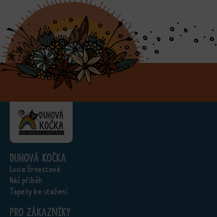
Duhová kočka
Lucie Ernestová
Náš příběh
Tapety ke stažení
Pro zákazníky