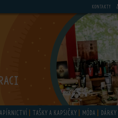
Kontakty
RACI
APÍRNICTVÍ
TAŠKY A KAPSIČKY
MÓDA
DÁRKY