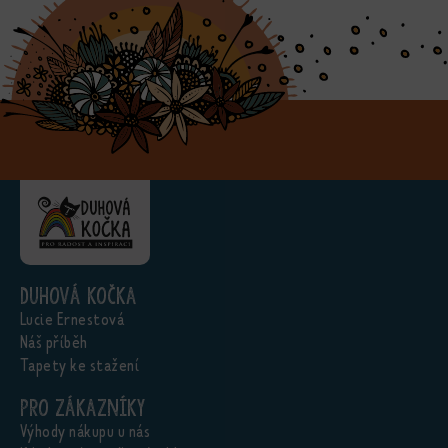
Duhová kočka
Lucie Ernestová
Náš příběh
Tapety ke stažení
Pro zákazníky
Výhody nákupu u nás