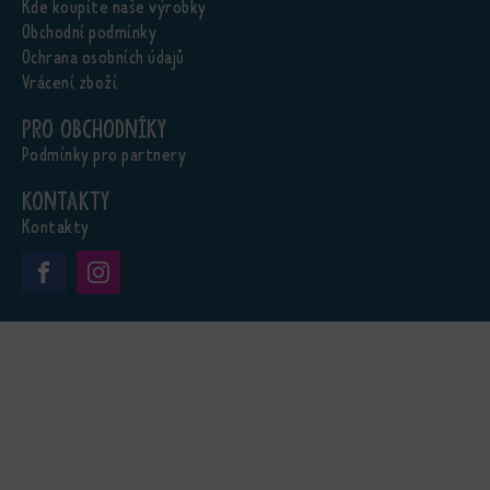
Kde koupíte naše výrobky
Obchodní podmínky
Ochrana osobních údajů
Vrácení zboží
Pro obchodníky
Podmínky pro partnery
Kontakty
Kontakty