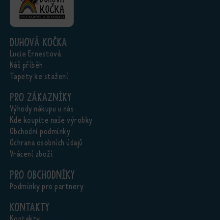
Duhová kočka
Lucie Ernestová
Náš příběh
Tapety ke stažení
Pro zákazníky
Výhody nákupu u nás
Kde koupíte naše výrobky
Obchodní podmínky
Ochrana osobních údajů
Vrácení zboží
Pro obchodníky
Podmínky pro partnery
Kontakty
Kontakty