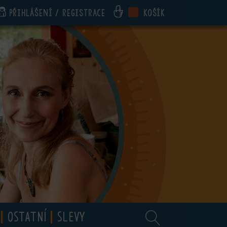
Přihlášení / registrace
Košík
OSTATNÍ
SLEVY