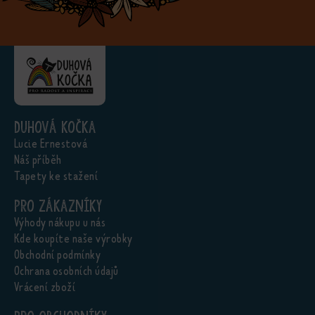
Duhová kočka
Lucie Ernestová
Náš příběh
Tapety ke stažení
Pro zákazníky
Výhody nákupu u nás
Kde koupíte naše výrobky
Obchodní podmínky
Ochrana osobních údajů
Vrácení zboží