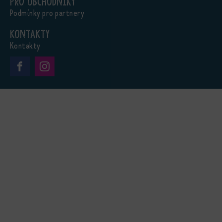
Pro obchodníky
Podmínky pro partnery
Kontakty
Kontakty