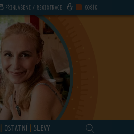
Přihlášení / registrace
Košík
OSTATNÍ
SLEVY