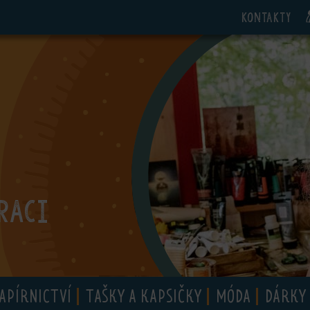
Kontakty
RACI
APÍRNICTVÍ
TAŠKY A KAPSIČKY
MÓDA
DÁRKY