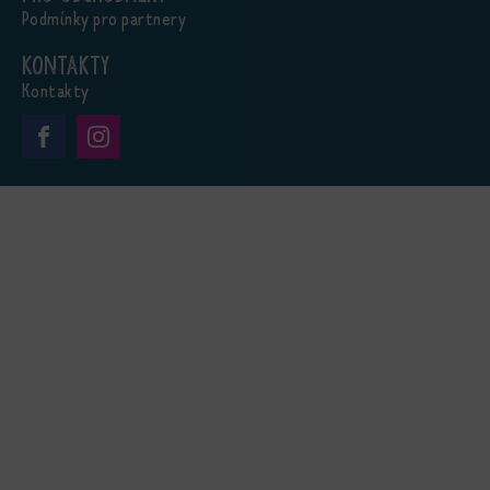
Podmínky pro partnery
Kontakty
Kontakty