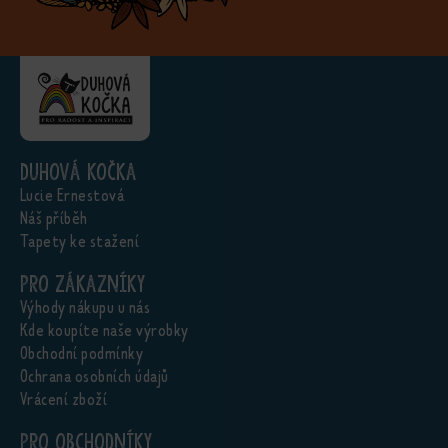
Duhová kočka
Lucie Ernestová
Náš příběh
Tapety ke stažení
Pro zákazníky
Výhody nákupu u nás
Kde koupíte naše výrobky
Obchodní podmínky
Ochrana osobních údajů
Vrácení zboží
Pro obchodníky