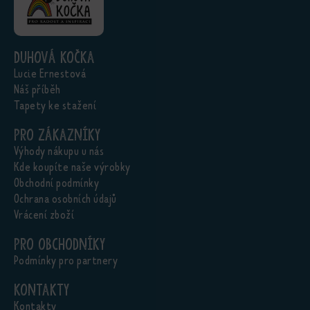
Duhová kočka
Lucie Ernestová
Náš příběh
Tapety ke stažení
Pro zákazníky
Výhody nákupu u nás
Kde koupíte naše výrobky
Obchodní podmínky
Ochrana osobních údajů
Vrácení zboží
Pro obchodníky
Podmínky pro partnery
Kontakty
Kontakty