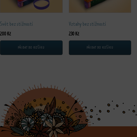
Svět bez stížností
Vztahy bez stížností
200
Kč
230
Kč
PŘIDAT DO KOŠÍKU
PŘIDAT DO KOŠÍKU