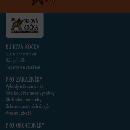
Duhová kočka
Lucie Ernestová
Náš příběh
Tapety ke stažení
Pro zákazníky
Výhody nákupu u nás
Kde koupíte naše výrobky
Obchodní podmínky
Ochrana osobních údajů
Vrácení zboží
Pro obchodníky