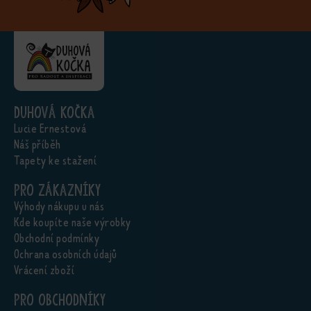
Duhová kočka
Lucie Ernestová
Náš příběh
Tapety ke stažení
Pro zákazníky
Výhody nákupu u nás
Kde koupíte naše výrobky
Obchodní podmínky
Ochrana osobních údajů
Vrácení zboží
Pro obchodníky