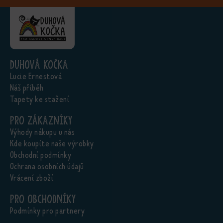
Duhová kočka
Lucie Ernestová
Náš příběh
Tapety ke stažení
Pro zákazníky
Výhody nákupu u nás
Kde koupíte naše výrobky
Obchodní podmínky
Ochrana osobních údajů
Vrácení zboží
Pro obchodníky
Podmínky pro partnery