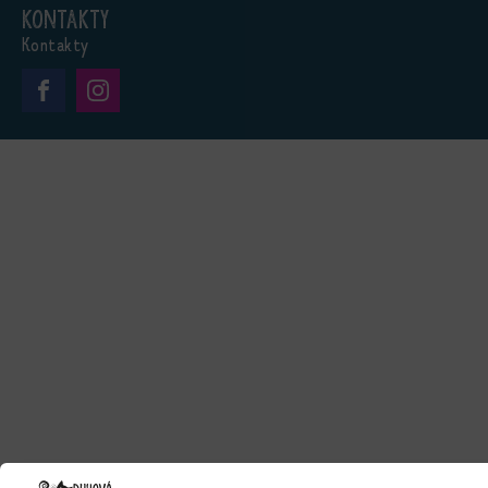
Kontakty
Kontakty